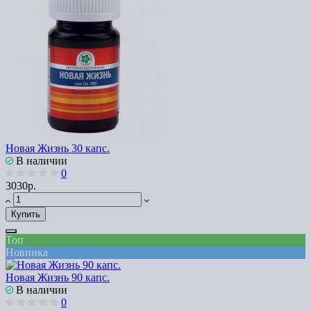
Новая Жизнь 30 капс.
В наличии
0
3030р.
Купить
Топ
Новинка
Новая Жизнь 90 капс.
В наличии
0