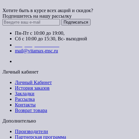
Хотите быть в курсе всех акций и скидок?
Подпишитесь на нашу рассылку
Подписаться
Пн-Пт с 10:00 до 19:00,
Сб с 10:00 до 15:30, Вс- выходной
+7 (904) 347-27-22
mail@vitamax-msc.ru
Личный кабинет
Личный Кабинет
История заказов
Закладки
Рассылка
Контакты
Возврат товара
Дополнительно
Производители
Партнерская программа