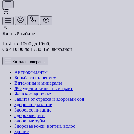
Личный кабинет
Пн-Пт с 10:00 до 19:00, 
Сб с 10:00 до 15:30, Вс- выходной
Каталог товаров
Антиоксиданты
Борьба со старением
Витамины и минералы
Желудочно-кишечный тракт
Женское здоровье
Защита от стресса и здоровый сон
Здоровое дыхание
Здоровое питание
Здоровые дети
Здоровые зубы
Здоровье кожи, ногтей, волос
Зрение