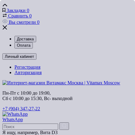
Закладки
0
Сравнить
0
Вы смотрели
0
Доставка
Оплата
Личный кабинет
Регистрация
Авторизация
Пн-Пт с 10:00 до 19:00, 
Сб с 10:00 до 15:30, Вс- выходной
+7 (904) 347-27-22
WhatsApp
Я ищу, например,
Вита D3