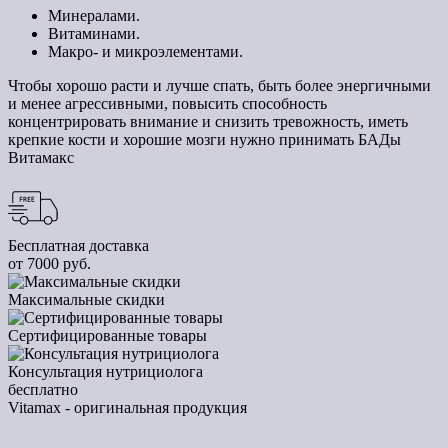
Минералами.
Витаминами.
Макро- и микроэлементами.
Чтобы хорошо расти и лучше спать, быть более энергичными
и менее агрессивными, повысить способность
концентрировать внимание и снизить тревожность, иметь
крепкие кости и хорошие мозги нужно принимать БАДы
Витамакс
Бесплатная доставка
от 7000 руб.
Максимальные скидки
Сертифицированные товары
Консультация нутрициолога
бесплатно
Vitamax - оригинальная продукция