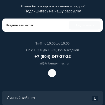
Хотите быть в курсе всех акций и скидок?
Подпишитесь на нашу рассылку
Подписаться
Пн-Пт с 10:00 до 19:00,
Сб с 10:00 до 15:30, Вс- выходной
+7 (904) 347-27-22
mail@vitamax-msc.ru
Личный кабинет