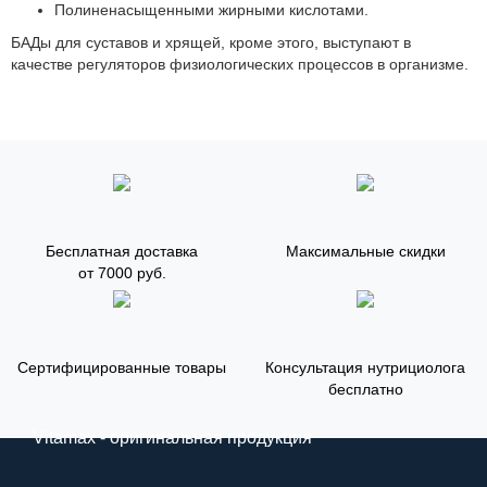
Полиненасыщенными жирными кислотами.
БАДы для суставов и хрящей, кроме этого, выступают в
качестве регуляторов физиологических процессов в организме.
Бесплатная доставка
Максимальные скидки
от 7000 руб.
Сертифицированные товары
Консультация нутрициолога
бесплатно
Vitamax - оригинальная продукция