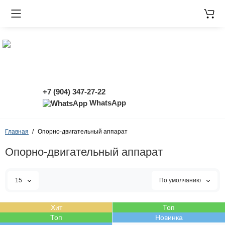
+7 (904) 347-27-22
WhatsApp
Главная
Опорно-двигательный аппарат
Опорно-двигательный аппарат
15
По умолчанию
Хит
Топ
Топ
Новинка